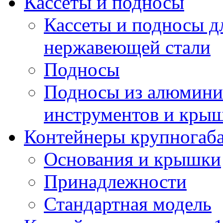
Кассеты и подносы
Кассеты и подносы д
нержавеющей стали
Подносы
Подносы из алюминия
инструментов и кры
Контейнеры крупногаб
Основания и крышки
Принадлежности
Стандартная модель