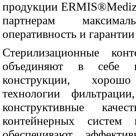
продукции ERMIS®
Mediz
партнерам максима
оперативность и гарантии
Стерилизационные кон
объединяют в себе и
конструкции, хорошо
технологии фильтраци
конструктивные качес
контейнерных систем
обеспечивают эффекти