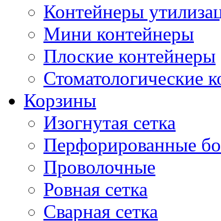
Контейнеры утилиза
Мини контейнеры
Плоские контейнеры
Стоматологические 
Корзины
Изогнутая сетка
Перфорированные бо
Проволочные
Ровная сетка
Сварная сетка