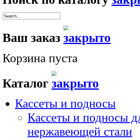
Ваш заказ
Корзина пуста
Каталог
Кассеты и подносы
Кассеты и подносы д
нержавеющей стали