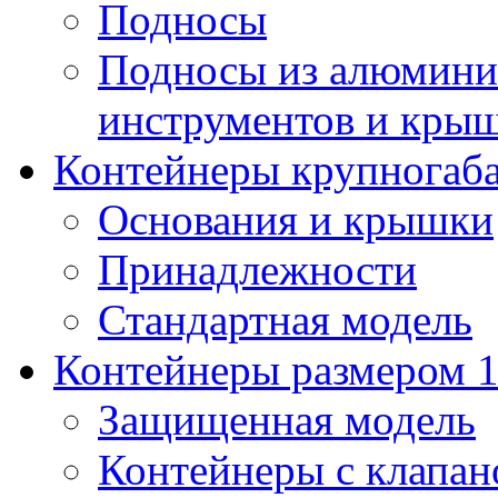
Подносы
Подносы из алюминия
инструментов и кры
Контейнеры крупногаб
Основания и крышки
Принадлежности
Стандартная модель
Контейнеры размером 1
Защищенная модель
Контейнеры с клапа