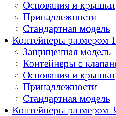
Основания и крышки
Принадлежности
Стандартная модель
Контейнеры размером 1
Защищенная модель
Контейнеры с клапа
Основания и крышки
Принадлежности
Стандартная модель
Контейнеры размером 3