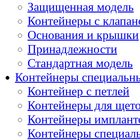
Защищенная модель
Контейнеры с клапа
Основания и крышки
Принадлежности
Стандартная модель
Контейнеры специальн
Контейнер с петлей
Контейнеры для щет
Контейнеры импланто
Контейнеры специал