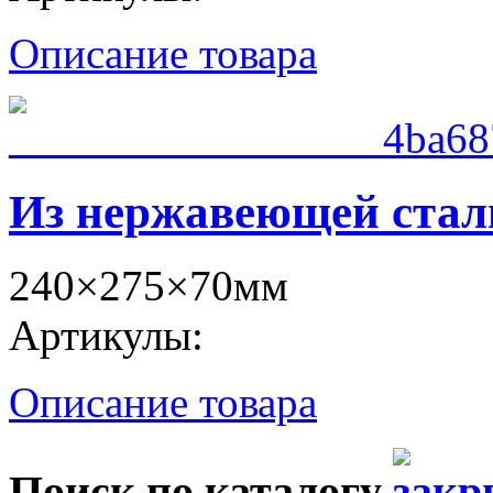
Описание товара
Из нержавеющей стал
240×275×70мм
Артикулы:
Описание товара
Поиск по каталогу