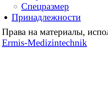
Спецразмер
Принадлежности
Права на материалы, испо
Ermis-Medizintechnik