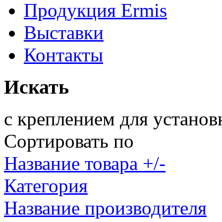
Продукция Ermis
Выставки
Контакты
Искать
с креплением для установ
Сортировать по
Название товара +/-
Категория
Название производителя