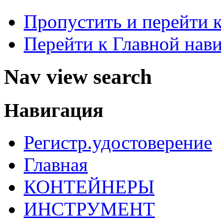
Пропустить и перейти 
Перейти к Главной нав
Nav view search
Навигация
Регистр.удостоверение
Главная
КОНТЕЙНЕРЫ
ИНСТРУМЕНТ