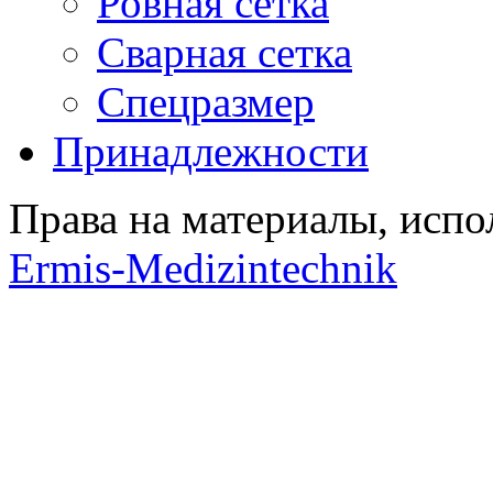
Ровная сетка
Сварная сетка
Спецразмер
Принадлежности
Права на материалы, испо
Ermis-Medizintechnik