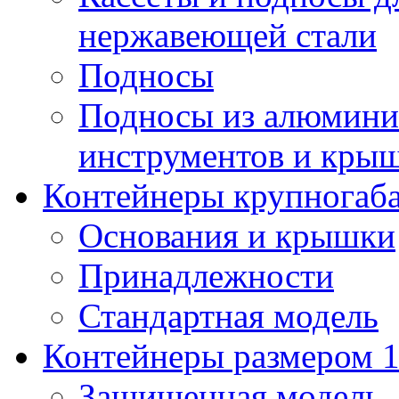
нержавеющей стали
Подносы
Подносы из алюминия
инструментов и кры
Контейнеры крупногаб
Основания и крышки
Принадлежности
Стандартная модель
Контейнеры размером 1
Защищенная модель