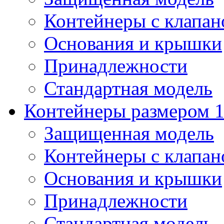
Контейнеры с клапа
Основания и крышки
Принадлежности
Стандартная модель
Контейнеры размером 1
Защищенная модель
Контейнеры с клапа
Основания и крышки
Принадлежности
Стандартная модель