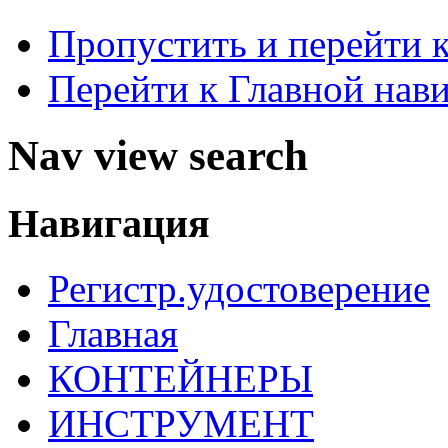
Пропустить и перейти 
Перейти к Главной нав
Nav view search
Навигация
Регистр.удостоверение
Главная
КОНТЕЙНЕРЫ
ИНСТРУМЕНТ