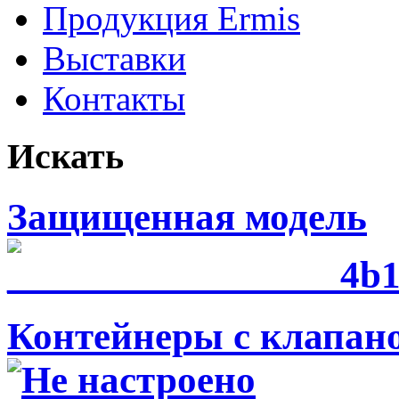
Продукция Ermis
Выставки
Контакты
Искать
Защищенная модель
Контейнеры с клапан