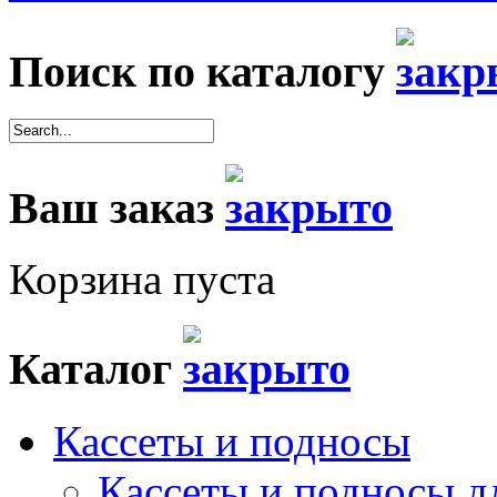
Поиск по каталогу
Ваш заказ
Корзина пуста
Каталог
Кассеты и подносы
Кассеты и подносы д