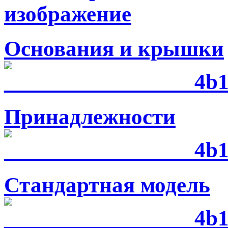
Основания и крышки
Принадлежности
Стандартная модель