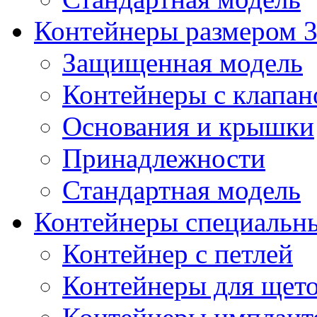
Контейнеры размером 3
Защищенная модель
Контейнеры с клапа
Основания и крышки
Принадлежности
Стандартная модель
Контейнеры специальн
Контейнер с петлей
Контейнеры для щет