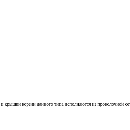
крышки корзин данного типа исполняются из проволочной сетки