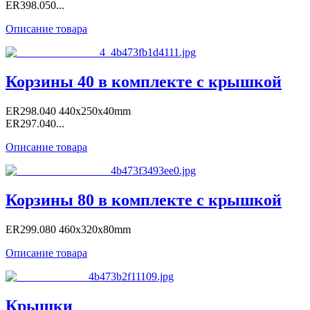
ER398.050...
Описание товара
Корзины 40 в комплекте с крышкой
ER298.040 440x250x40mm
ER297.040...
Описание товара
Корзины 80 в комплекте с крышкой
ER299.080 460x320x80mm
Описание товара
Крышки