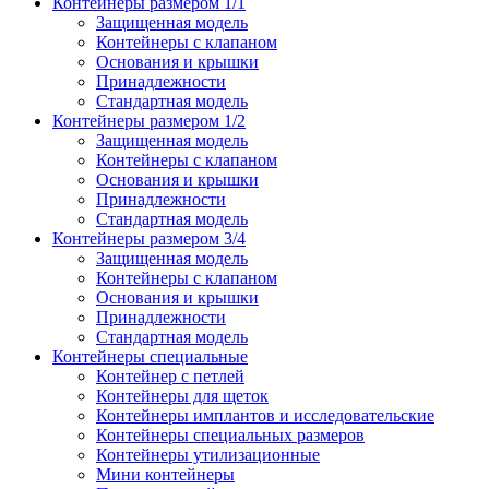
Контейнеры размером 1/1
Защищенная модель
Контейнеры с клапаном
Основания и крышки
Принадлежности
Стандартная модель
Контейнеры размером 1/2
Защищенная модель
Контейнеры с клапаном
Основания и крышки
Принадлежности
Стандартная модель
Контейнеры размером 3/4
Защищенная модель
Контейнеры с клапаном
Основания и крышки
Принадлежности
Стандартная модель
Контейнеры специальные
Контейнер с петлей
Контейнеры для щеток
Контейнеры имплантов и исследовательские
Контейнеры специальных размеров
Контейнеры утилизационные
Мини контейнеры