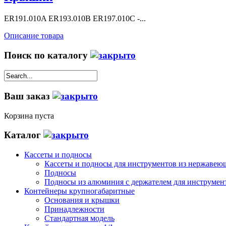
ER191.010A ER193.010B ER197.010C -...
Описание товара
Поиск по каталогу
Ваш заказ
Корзина пуста
Каталог
Кассеты и подносы
Кассеты и подносы для инструментов из нержавею
Подносы
Подносы из алюминия с держателем для инструмен
Контейнеры крупногабаритные
Основания и крышки
Принадлежности
Стандартная модель