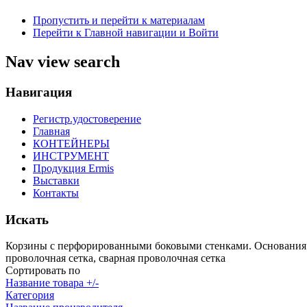
Пропустить и перейти к материалам
Перейти к Главной навигации и Войти
Nav view search
Навигация
Регистр.удостоверение
Главная
КОНТЕЙНЕРЫ
ИНСТРУМЕНТ
Продукция Ermis
Выставки
Контакты
Искать
Корзины с перфорированными боковыми стенками. Основания и 
проволочная сетка, сварная проволочная сетка
Сортировать по
Название товара +/-
Категория