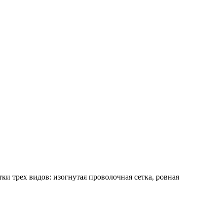
 трех видов: изогнутая проволочная сетка, ровная