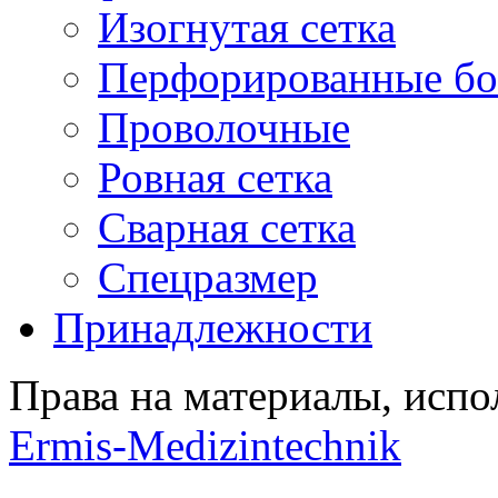
Изогнутая сетка
Перфорированные бо
Проволочные
Ровная сетка
Сварная сетка
Спецразмер
Принадлежности
Права на материалы, испо
Ermis-Medizintechnik