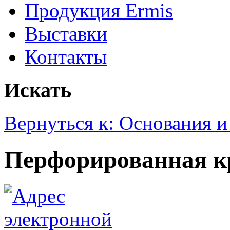
Продукция Ermis
Выставки
Контакты
Искать
Вернуться к: Основания 
Перфорированная 