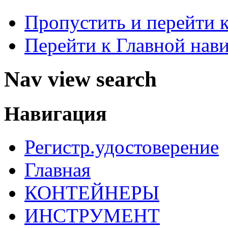
Пропустить и перейти 
Перейти к Главной нав
Nav view search
Навигация
Регистр.удостоверение
Главная
КОНТЕЙНЕРЫ
ИНСТРУМЕНТ