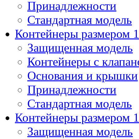
Принадлежности
Стандартная модель
Контейнеры размером 1
Защищенная модель
Контейнеры с клапа
Основания и крышки
Принадлежности
Стандартная модель
Контейнеры размером 1
Защищенная модель