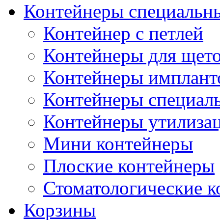
Контейнеры специальн
Контейнер с петлей
Контейнеры для щет
Контейнеры импланто
Контейнеры специал
Контейнеры утилиза
Мини контейнеры
Плоские контейнеры
Стоматологические 
Корзины