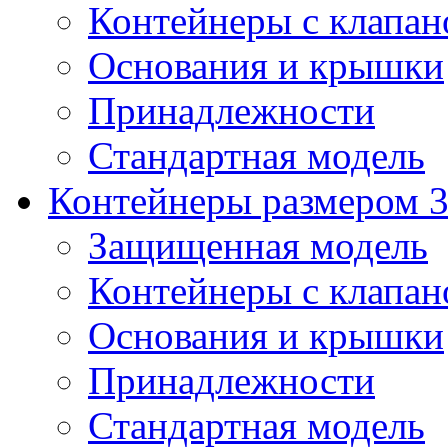
Контейнеры с клапа
Основания и крышки
Принадлежности
Стандартная модель
Контейнеры размером 3
Защищенная модель
Контейнеры с клапа
Основания и крышки
Принадлежности
Стандартная модель