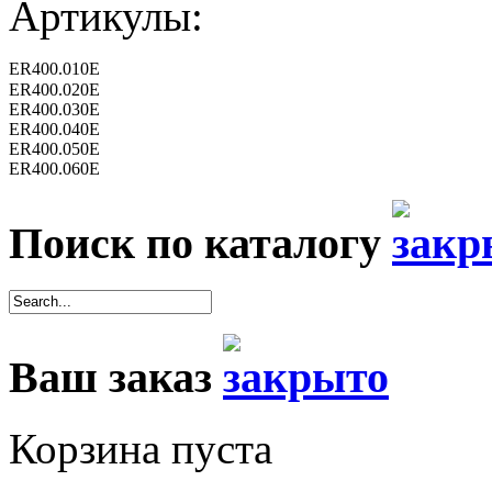
Артикулы:
ER400.010E
ER400.020E
ER400.030E
ER400.040E
ER400.050E
ER400.060E
Поиск по каталогу
Ваш заказ
Корзина пуста