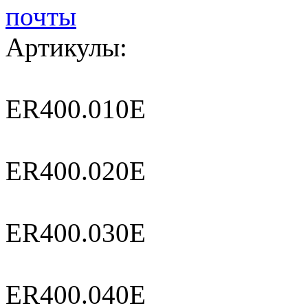
Артикулы:
ER400.010E
ER400.020E
ER400.030E
ER400.040E