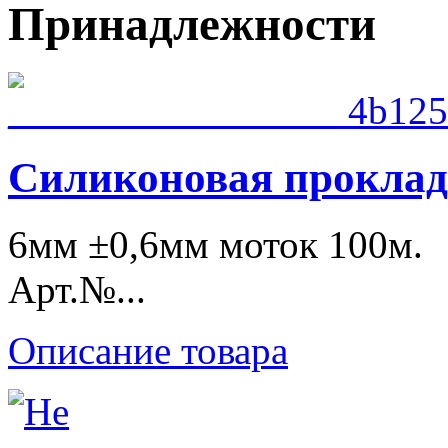
Принадлежности
Силиконовая прокла
6мм ±0,6мм моток 100м.
Арт.№...
Описание товара