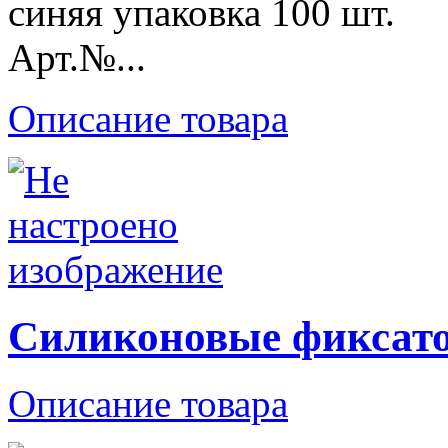
синяя упаковка 100 шт.
Арт.№...
Описание товара
Силиконовые фиксат
Описание товара