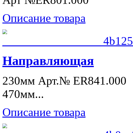
Описание товара
Направляющая
230мм Арт.№ ER841.000
470мм...
Описание товара