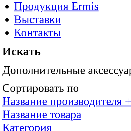
Продукция Ermis
Выставки
Контакты
Искать
Дополнительные аксессуа
Сортировать по
Название производителя +
Название товара
Категория