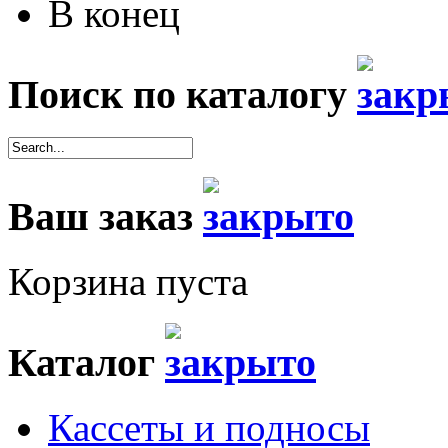
В конец
Поиск по каталогу
Ваш заказ
Корзина пуста
Каталог
Кассеты и подносы