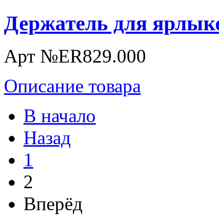
Держатель для ярлык
Арт №ER829.000
Описание товара
В начало
Назад
1
2
Вперёд