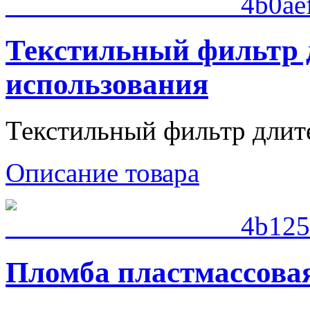
Текстильный фильтр 
использования
Текстильный фильтр длите
Описание товара
Пломба пластмассова