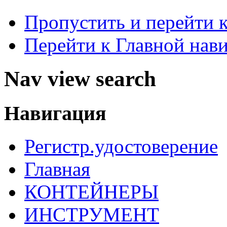
Пропустить и перейти 
Перейти к Главной нав
Nav view search
Навигация
Регистр.удостоверение
Главная
КОНТЕЙНЕРЫ
ИНСТРУМЕНТ