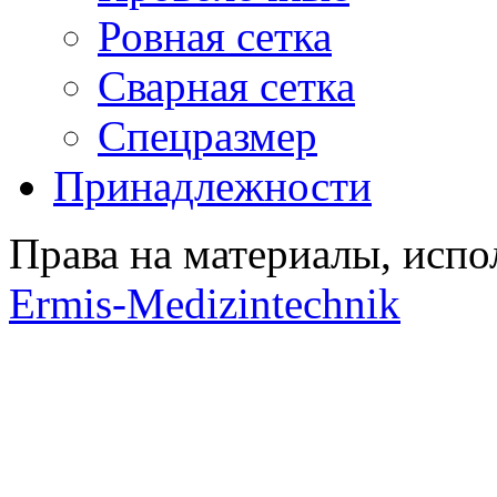
Ровная сетка
Сварная сетка
Спецразмер
Принадлежности
Права на материалы, испо
Ermis-Medizintechnik