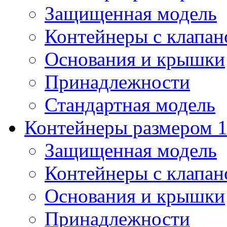
Защищенная модель
Контейнеры с клапа
Основания и крышки
Принадлежности
Стандартная модель
Контейнеры размером 1
Защищенная модель
Контейнеры с клапа
Основания и крышки
Принадлежности