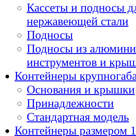
Кассеты и подносы д
нержавеющей стали
Подносы
Подносы из алюминия
инструментов и кры
Контейнеры крупногаб
Основания и крышки
Принадлежности
Стандартная модель
Контейнеры размером 1