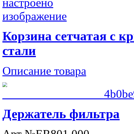
Корзина сетчатая с 
стали
Описание товара
Держатель фильтра
Арт №ER801.000