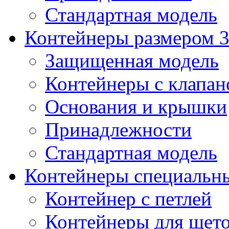
Стандартная модель
Контейнеры размером 3
Защищенная модель
Контейнеры с клапа
Основания и крышки
Принадлежности
Стандартная модель
Контейнеры специальн
Контейнер с петлей
Контейнеры для щет