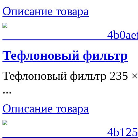
Описание товара
Тефлоновый фильтр
Тефлоновый фильтр 235 ×
...
Описание товара